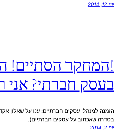
יוני 12, 2014
!המחקר הסתיים! הפ
בעסק חברתי? אני ר
הזמנה למנהלי עסקים חברתיים: ענו על שאלון אק
בסדרה שאכתוב על עסקים חברתיים).
יוני 2, 2014