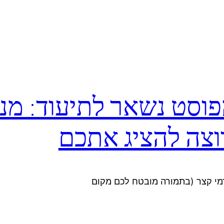
וסט נשאר לתיעוד: מנ
וצה להציג אתכם
דמי קצר (בתמורה מובטח לכם מקום