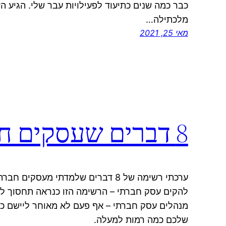
כבר כמה שנים כתיעוד לפעילויות עבר שלי. הגיע ה
מלכתילה…
מאי 25, 2021
8 דברים שעסקים חברתיים מצליחים עושים
ערכתי רשימה של 8 דברים שלמדתי מעסק
להקים עסק חברתי – הרשימה הזו כנראה תחסוך לכ
מנהלים עסק חברתי – אף פעם לא מאוחר ליישם כמ
שלכם כמה רמות למעלה.