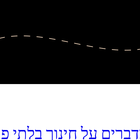
ברים על חינוך בלתי פו