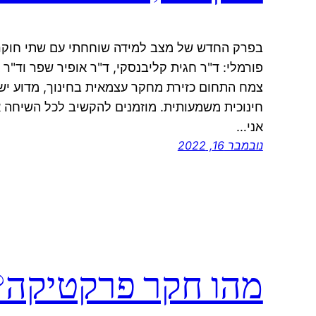
בפרק החדש של מצב למידה שוחחתי עם שתי חוקרו
פורמלי: ד"ר חגית קליבנסקי, ד"ר אופיר שפר וד"ר 
צמח התחום כזירת מחקר עצמאית בחינוך, מדוע יש 
חינוכית משמעותית. מוזמנים להקשיב לכל השיחה 
אני…
נובמבר 16, 2022
מהו חקר פרקטיקה?