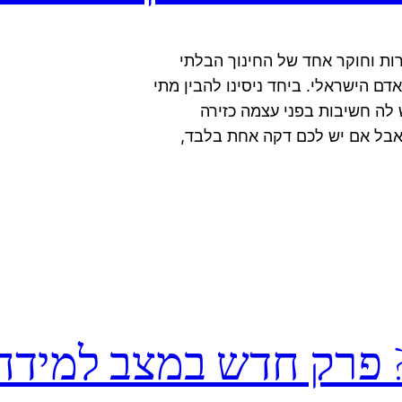
ת וחוקר אחד של החינוך הבלתי
אדם הישראלי. ביחד ניסינו להבין מתי
לה חשיבות בפני עצמה כזירה
אבל אם יש לכם דקה אחת בלבד,
 פרק חדש במצב למידה