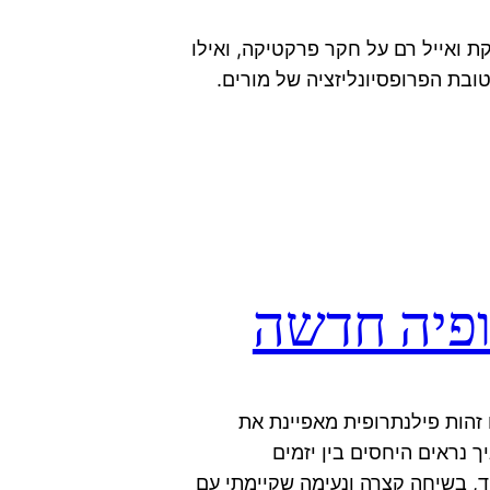
ואייל רם על חקר פרקטיקה, ואילו
בת הפרופסיונליזציה של מורים.
 זהות פילנתרופית מאפיינת את
ך נראים היחסים בין יזמים
וד, בשיחה קצרה ונעימה שקיימתי עם