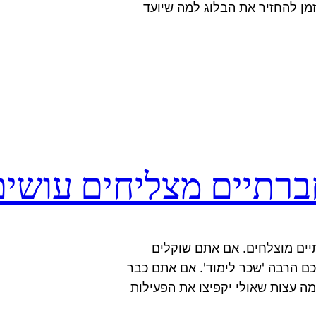
זמן להחזיר את הבלוג למה שיועד
ים חברתיים מוצלחים. אם אתם שוקלים
ם הרבה 'שכר לימוד'. אם אתם כבר
ה עצות שאולי יקפיצו את הפעילות