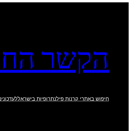
לדלג
לתוכן
הקשר החב
חיפוש באתרי קרנות פילנתרופיות בישראל
לעדכונים