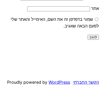
אתר
שמור בדפדפן זה את השם, האימייל והאתר שלי
לפעם הבאה שאגיב.
הקשר החברתי
WordPress
Proudly powered by