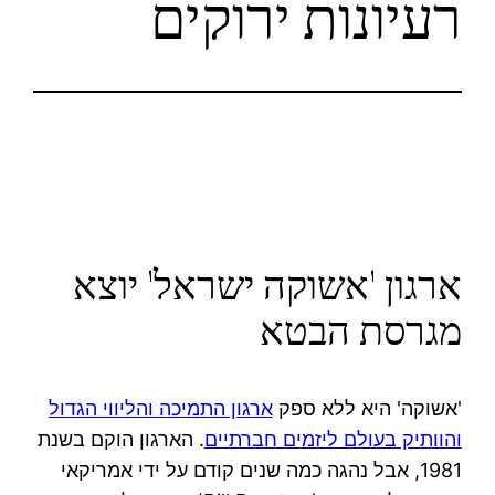
רעיונות ירוקים
ארגון 'אשוקה ישראל' יוצא
מגרסת הבטא
'אשוקה' היא ללא ספק
ארגון התמיכה והליווי הגדול
והוותיק בעולם ליזמים חברתיים
. הארגון הוקם בשנת
1981, אבל נהגה כמה שנים קודם על ידי אמריקאי