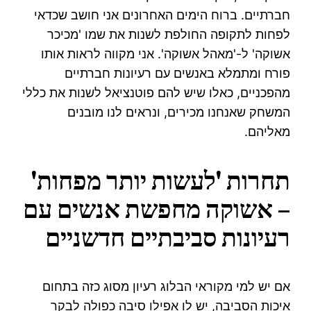
חברתיים. ברוח הימים האחרונים אני חושב שכדאי
לפחות לתקופה החולפת לשנות את שמו 'מכיכר
אשוקה' ל-'מאהל אשוקה'. אני מקווה לראות אותו
פורח ומתמלא באנשים עם רעיונות חברתיים
מהפכניים, כאלו שיש להם פוטנציאל לשנות את כללי
המשחק שאנחנו מכירים, ונראים לנו מובנים
מאליהם.
תחרות 'לעשות יותר מפחות'
– אשוקה מחפשת אנשים עם
רעיונות סביבתיים חדשניים
אם יש למי מקוראי הבלוג רעיון מסוג כזה בתחום
איכות הסביבה, יש לו אפילו סיבה כפולה לבקר