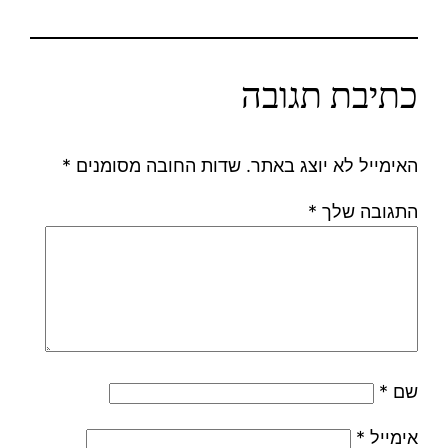
כתיבת תגובה
האימייל לא יוצג באתר.
שדות החובה מסומנים
*
התגובה שלך
*
שם
*
אימייל
*