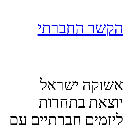
לדלג
לתוכן
הקשר החברתי
אשוקה ישראל
יוצאת בתחרות
ליזמים חברתיים עם