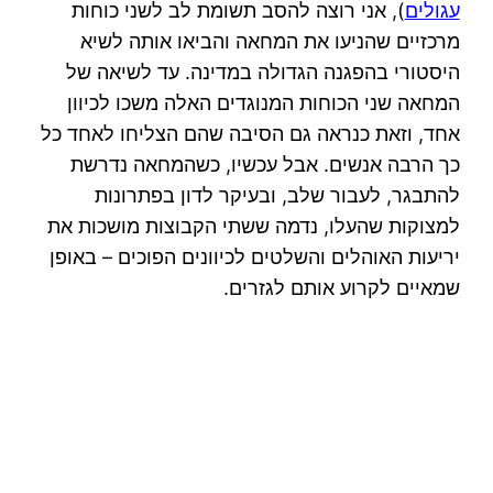
עגולים
), אני רוצה להסב תשומת לב לשני כוחות
מרכזיים שהניעו את המחאה והביאו אותה לשיא
היסטורי בהפגנה הגדולה במדינה. עד לשיאה של
המחאה שני הכוחות המנוגדים האלה משכו לכיוון
אחד, וזאת כנראה גם הסיבה שהם הצליחו לאחד כל
כך הרבה אנשים. אבל עכשיו, כשהמחאה נדרשת
להתבגר, לעבור שלב, ובעיקר לדון בפתרונות
למצוקות שהעלו, נדמה ששתי הקבוצות מושכות את
יריעות האוהלים והשלטים לכיוונים הפוכים – באופן
שמאיים לקרוע אותם לגזרים.