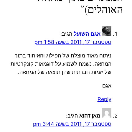
האוהלים)”
אגם השועל
הגיב:
ספטמבר 17, 2011 בשעה 1:58 pm
ניתוח מאוד מוצלח של הפילוג והאיחוד בתוך
המחאה. נשמח לשמוע על דוגמאות קונקרטיות
של יזמות חברתית שהן תוצאה של המחאה.
אגם
Reply
מאן דהוא
הגיב:
ספטמבר 17, 2011 בשעה 3:44 pm