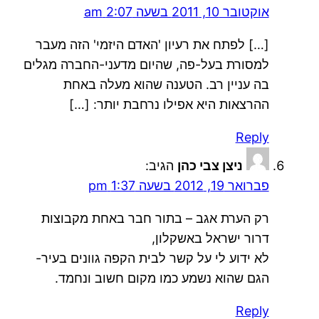
אוקטובר 10, 2011 בשעה 2:07 am
[…] לפתח את רעיון 'האדם היזמי' הזה מעבר
למסורת בעל-פה, שהיום מדעני-החברה מגלים
בה עניין רב. הטענה שהוא מעלה באחת
ההרצאות היא אפילו נרחבת יותר: […]
Reply
ניצן צבי כהן
הגיב:
פברואר 19, 2012 בשעה 1:37 pm
רק הערת אגב – בתור חבר באחת מקבוצות
דרור ישראל באשקלון,
לא ידוע לי על קשר לבית הקפה גוונים בעיר-
הגם שהוא נשמע כמו מקום חשוב ונחמד.
Reply