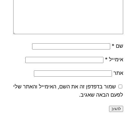
שם
*
אימייל
*
אתר
שמור בדפדפן זה את השם, האימייל והאתר שלי
לפעם הבאה שאגיב.