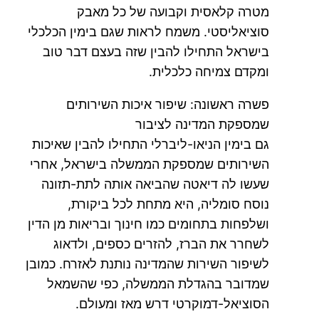
מטרה קלאסית וקבועה של כל מאבק
סוציאליסטי. משמח לראות שגם בימין הכלכלי
בישראל התחילו להבין שזה בעצם דבר טוב
ומקדם צמיחה כלכלית.
פשרה ראשונה: שיפור איכות השירותים
שמספקת המדינה לציבור
גם בימין הניאו-ליברלי התחילו להבין שאיכות
השירותים שמספקת הממשלה בישראל, אחרי
שעשו לה דיאטה שהביאה אותה לתת-תזונה
נוסח סומליה, היא מתחת לכל ביקורת,
ושלפחות בתחומים כמו חינוך ובריאות מן הדין
לשחרר את הברז, להזרים כספים, ולדאוג
לשיפור השירות שהמדינה נותנת לאזרח. כמובן
שמדובר בהגדלת הממשלה, כפי שהשמאל
הסוציאל-דמוקרטי דרש מאז ומעולם.