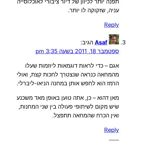
תפנה יותר לכיוון של דיור ציבורי לאוכלוסייה
עניה, שזקוקה לו יותר.
Reply
Asaf
הגיב:
ספטמבר 18, 2011 בשעה 3:35 pm
אגם – כדי לראות דוגמאות ליוזמות שעלו
מהמחאה כנראה שנצטרך לחכות קצת, ואולי
הרמז הוא לחפש אותן במחנה הניאו-ליברלי.
מאן דהוא – כן, אתה טוען באופן מאד משכנע
שיש מקום לשיתופי פעולה בין שני המחנות,
ואין הכרח שהמחאה תתפצל.
Reply