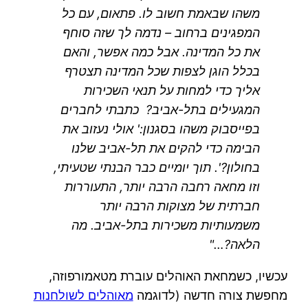
משהו שבאמת חשוב לו. פתאום, עם כל
המפגינים ברחוב – נדמה לך שזה סוחף
את כל המדינה. אבל כמה אפשר, והאם
בכלל הוגן לצפות שכל המדינה תצטרף
אליך כדי למחות על תנאי השכירות
המגעילים בתל-אביב? כתבתי לחברים
בפייסבוק משהו בסגנון:' אולי נעזוב את
הבימה כדי להקים את תל-אביב שלנו
בחולון?'. תוך יומיים כבר הבנתי שטעיתי,
וזו מחאה רחבה הרבה יותר, התעוררות
חברתית של מצוקות הרבה יותר
משמעותיות משכירות בתל-אביב. מה
הלאה?…"
עכשיו, כשמחאת האוהלים עוברת מטאמורפוזה,
מחפשת צורה חדשה (לדוגמה
מאוהלים לשולחנות