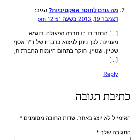
מה גורם לחוסר אפקטיביות?
הגיב:
דצמבר 19, 2013 בשעה 12:51 pm
[…] הרחב בו בו חברה הפעולה. דוגמא
מעניינת לכך ניתן למצוא בדבריו של ד"ר אסף
שטיין. שטיין, חוקר בתחום היזמות החברתית,
[…]
Reply
כתיבת תגובה
האימייל לא יוצג באתר.
שדות החובה מסומנים
*
התגובה שלך
*