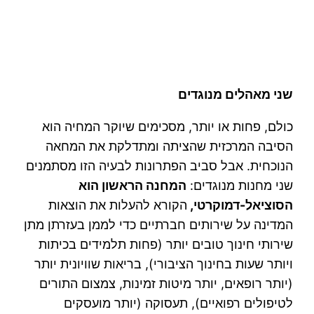
שני מאהלים מנוגדים
כולם, פחות או יותר, מסכימים שיוקר המחיה הוא
הסיבה המרכזית שהציתה ומתדלקת את המחאה
הנוכחית. אבל סביב הפתרונות לבעיה הזו מסתמנים
שני מחנות מנוגדים:
המחנה הראשון הוא
הסוציאל-דמוקרטי,
הקורא להעלות את הוצאות
המדינה על שירותים חברתיים כדי לממן בעזרתן מתן
שירותי חינוך טובים יותר (פחות תלמידים בכיתות
ויותר שעות בחינוך הציבורי), בריאות שוויונית יותר
(יותר רופאים, יותר מיטות זמינות, צמצום התורים
לטיפולים רפואיים), תעסוקה (יותר מועסקים