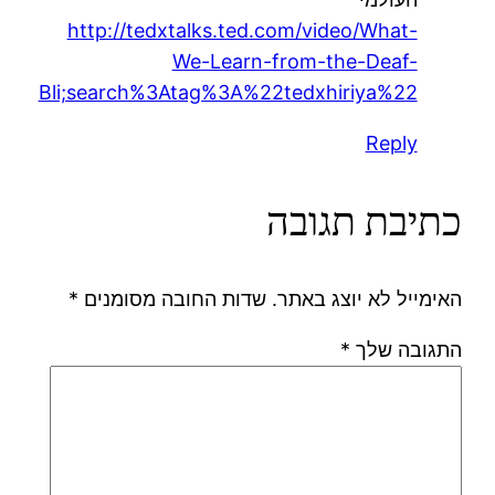
http://tedxtalks.ted.com/video/What-
We-Learn-from-the-Deaf-
Bli;search%3Atag%3A%22tedxhiriya%22
Reply
כתיבת תגובה
האימייל לא יוצג באתר.
שדות החובה מסומנים
*
התגובה שלך
*