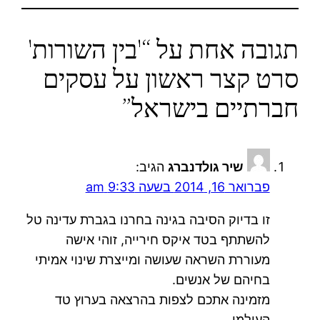
תגובה אחת על “'בין השורות'
סרט קצר ראשון על עסקים
חברתיים בישראל”
שיר גולדנברג
הגיב:
פברואר 16, 2014 בשעה 9:33 am
זו בדיוק הסיבה בגינה בחרנו בגברת עדינה טל
להשתתף בטד איקס חירייה, זוהי אישה
מעוררת השראה שעושה ומייצרת שינוי אמיתי
בחיהם של אנשים.
מזמינה אתכם לצפות בהרצאה בערוץ טד
העולמי