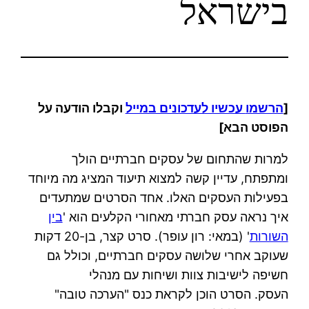
בישראל
[
הרשמו
עכשיו לעדכונים במייל
וקבלו הודעה על
הפוסט הבא]
למרות שהתחום של עסקים חברתיים הולך
ומתפתח, עדיין קשה למצוא תיעוד המציג מה מיוחד
בפעילות העסקים האלו. אחד הסרטים שמתעדים
איך נראה עסק חברתי מאחורי הקלעים הוא '
בין
השורות
' (במאי: רון עופר). סרט קצר, בן-20 דקות
שעוקב אחרי שלושה עסקים חברתיים, וכולל גם
חשיפה לישיבות צוות ושיחות עם מנהלי
העסק. הסרט הוכן לקראת כנס "הערכה טובה"