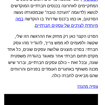
המתקיימים לאחרונה בכנסים חברתיים המוקדשים
לנושא (לדוגמה "הערכה טובה" שבמסגרתו נעשה
הסרטון), או כמו ב'כנס שדרות' בו הוקדשה
במה
מיוחדת לצרכים של עסקים חברתיים
.
הסרט הקצר כאן רק מחזק את ההרגשה הזו שלי,
שקשה ולפעמים לא ממש צריך, להגדיר מהו עסק
חברתי: בסרט מוצגים שלושה עסקים שונים, כל אחד
מקדם תחום חברתי אחר ומאוגד בהגדרה משפטית
שונה, ובכל זאת – כולם עסקים חברתיים, וברור שיש
מכנה משותף באתגרים העומדים בפניהם והרווחים
שהם מביאים לחברה כולה.
צפיה מהנה!