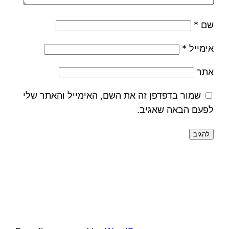
שם
*
אימייל
*
אתר
שמור בדפדפן זה את השם, האימייל והאתר שלי
לפעם הבאה שאגיב.