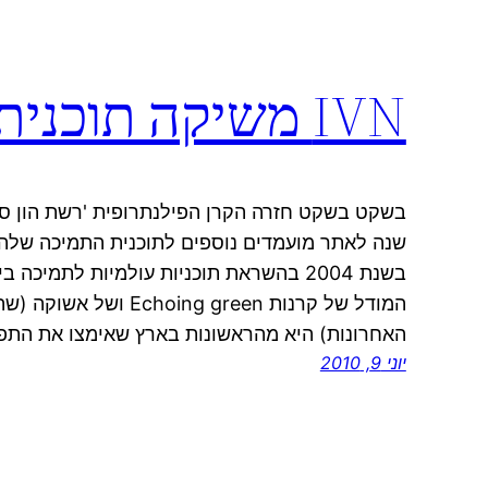
IVN משיקה תוכנית מחודשת ליזמים חברתיים
שנה לאתר מועמדים נוספים לתוכנית התמיכה שלה 
בשנת 2004 בהשראת תוכניות עולמיות לתמי
המודל של קרנות ng green
האחרונות) היא מהראשונות בארץ שאימצו את התפ
יוני 9, 2010