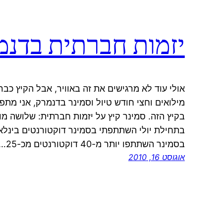
יזמות חברתית בדנמר
אולי עוד לא מרגישים את זה באוויר, אבל הקיץ כבר
מילואים וחצי חודש טיול וסמינר בדנמרק, אני מת
בקיץ הזה. סמינר קיץ על יזמות חברתית: שלושה מו
בתחילת יולי השתתפתי בסמינר דוקטורנטים בינלאומ
בסמינר השתתפו יותר מ-40 דוקטורנטים מכ-25…
אוגוסט 16, 2010