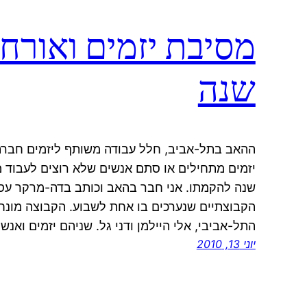
שנה
ההאב בתל-אביב, חלל עבודה משותף ליזמים חברתיי
יזמים מתחילים או סתם אנשים שלא רוצים לעבוד 
שנה להקמתו. אני חבר בהאב וכותב בדה-מרקר עס
הקבוצתיים שנערכים בו אחת לשבוע. הקבוצה מונחי
התל-אביבי, אלי היילמן ודני גל. שניהם יזמים ואנש
יוני 13, 2010