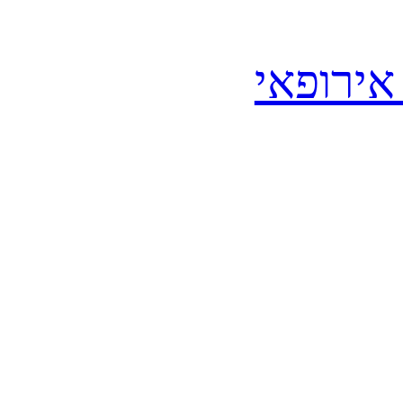
אירופאי