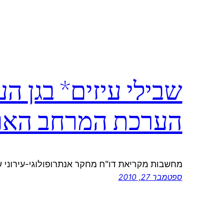
שבילי עיזים* בגן ה
הערכת המרחב האור
מחשבות מקריאת דו"ח מחקר אנתרופולוגי-עירוני שנ
ספטמבר 27, 2010