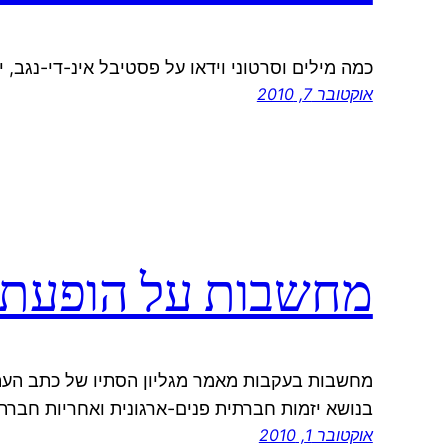
כמה מילים וסרטוני וידאו על פסטיבל אינ-די-נגב, י
אוקטובר 7, 2010
מחשבות על הופעתו 
מחשבות בעקבות מאמר מגליון הסתיו של כתב הע
בנושא יזמות חברתית פנים-ארגונית ואחריות חברת
אוקטובר 1, 2010