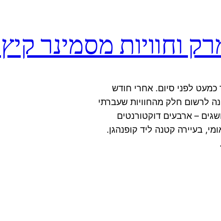
ק וחוויות מסמינר קיץ 
 כמעט לפני סיום. אחרי חודש
פנה לרשום חלק מהחוויות שעברתי
שגים – ארבעים דוקטורנטים
י, בעיירה קטנה ליד קופנהגן.