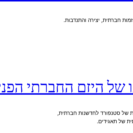
זמות חברתית, יצירה והתנדבות.
של היזם החברתי הפנים
ת של סטנפורד לחדשנות חברתית,
ית של תאגידים.