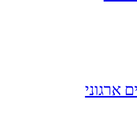
 ארגוני