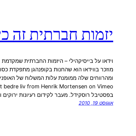
יזמות חברתית זה כיף
וידאו על בייסיקהילי – היזמות החברתית שמקדמת 
מוזכר בווידאו הוא שהחנות בקופנהגן מתפקדת כסוכ
בפסטיבל רוסקידל. מעבר לקידום רעיונות ירוקים 
אוגוסט 19, 2010