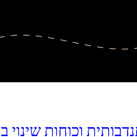
נדבותית וכוחות שינוי 