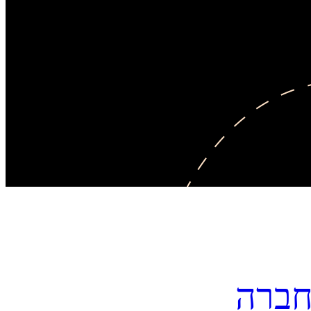
בחברה