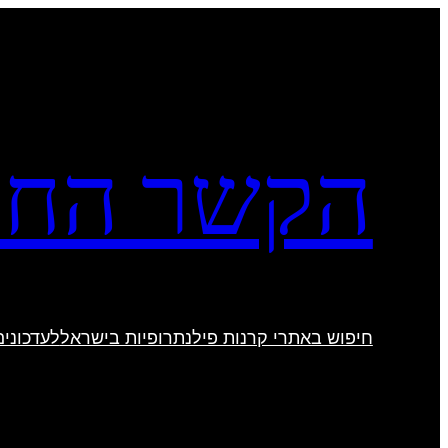
לדלג
לתוכן
הקשר החב
חיפוש באתרי קרנות פילנתרופיות בישראל
לעדכונים