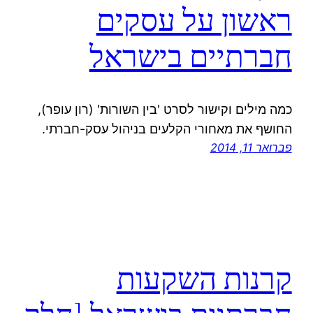
ראשון על עסקים
חברתיים בישראל
כמה מילים וקישור לסרט 'בין השורות' (רון עופר),
החושף את מאחורי הקלעים בניהול עסק-חברתי.
פברואר 11, 2014
קרנות השקעות