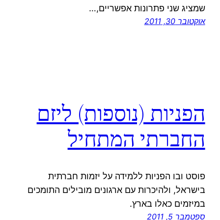
שמציג שני פתרונות אפשריים,…
אוקטובר 30, 2011
הפניות (נוספות) ליזם
החברתי המתחיל
פוסט ובו הפניות ללמידה על יזמות חברתית
בישראל, ולהיכרות עם ארגונים מובילים התומכים
במיזמים כאלו בארץ.
ספטמבר 5, 2011