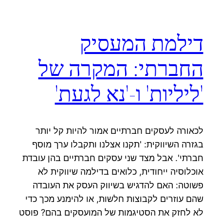
דילמת המעסיק
החברתי: המקרה של
'ליליות' ו-'נא לגעת'
לכאורה לעסקים חברתיים אמור להיות קל יותר
בגזרה השיווקית: 'תקנו אצלנו ותקבלו ערך מוסף
חברתי'. אבל מצד שני עסקים חברתיים בהן עובדת
אוכלוסיה ייחודית, כלואים בדילמה שיווקית לא
פשוטה: האם להדגיש בשיווק העסק את העובדה
שהם עוזרים לקבוצות חלשות, או להימנע מכך כדי
לא לחזק את הסטיגמות של המועסקים בהם? פוסט