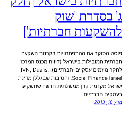
חברתיות בישראל [חלק
ג' בסדרת 'שוק
להשקעות חברתיות']
פוסט הסוקר את ההתפתחויות בקרנות השקעה
חברתית המובילות בישראל (דיווח מכנס המרכז
לחקר מיזמים עסקיים-חברתיים): IVN, Dualis,
Social Finance Israel, והסיבות שבגללן מדינת
ישראל מקדמת קרן ממשלתית חדשה שתשקיע
בעסקים חברתיים.
מרץ 18, 2013