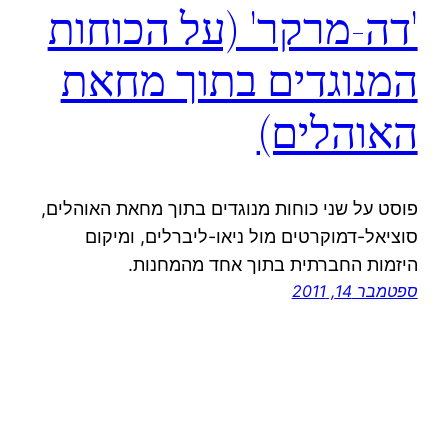
'דה-מרקר' (על הכוחות
המנוגדים בתוך מחאת
האוהלים)
פוסט על שני כוחות מנוגדים בתוך מחאת האוהלים,
סוציאל-דמוקרטים מול ניאו-ליברלים, ומיקום
היזמות החברתית בתוך אחד מהמחנות.
ספטמבר 14, 2011