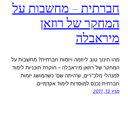
חברתית – מחשבות על
המחקר של רוזאן
מיראבלה
מהו חינוך טוב ליוזמה ויזמות חברתית? מחשבות על
המחקר של רוזאן מיראבלה – חוקרת תוכניות לימוד
למנהלי מלכ"רים, ש'היתה שם' כשהמושג יזמות
חברתית נכנס למוסדות לימוד אקדמיים.
מרץ 13, 2011