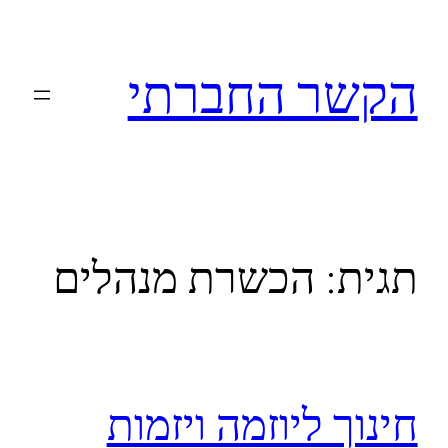
לדלג
לתוכן
הקשר החברתי
תגית:
הכשרת מנהלים
חינוך ליוזמה ויזמות