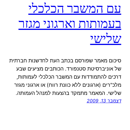
עם המשבר הכלכלי
בעמותות וארגוני מגזר
שלישי
סיכום מאמר שפורסם בכתב העת לחדשנות חברתית
של אוניברסיטת סטנפורד. הכותבים מציעים שבע
דרכים להתמודדות עם המשבר הכלכלי לעמותות,
מלכ"רים (ארגונים ללא כוונת רווח) או ארגוני מגזר
שלישי. המאמר מתמקד בהצעות למנהל העמותה.
דצמבר 13, 2009