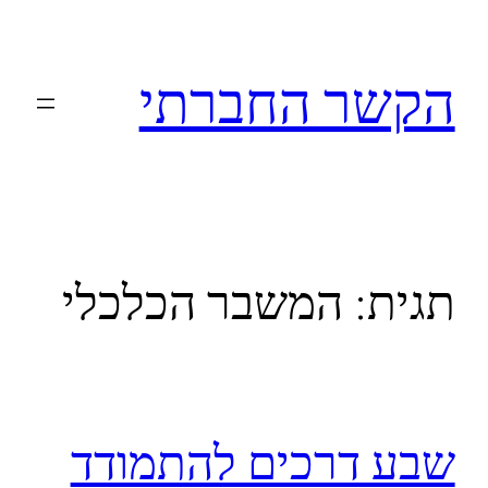
לדלג
לתוכן
הקשר החברתי
תגית:
המשבר הכלכלי
שבע דרכים להתמודד