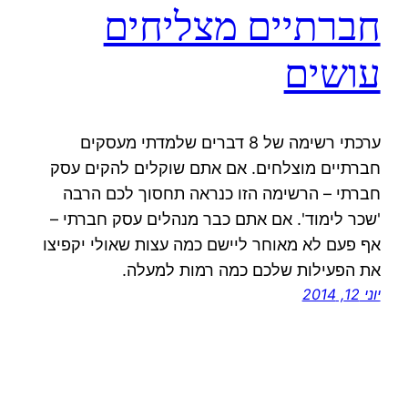
חברתיים מצליחים
עושים
ערכתי רשימה של 8 דברים שלמדתי מעסקים
חברתיים מוצלחים. אם אתם שוקלים להקים עסק
חברתי – הרשימה הזו כנראה תחסוך לכם הרבה
'שכר לימוד'. אם אתם כבר מנהלים עסק חברתי –
אף פעם לא מאוחר ליישם כמה עצות שאולי יקפיצו
את הפעילות שלכם כמה רמות למעלה.
יוני 12, 2014