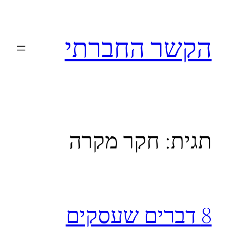
לדלג
לתוכן
הקשר החברתי
תגית:
חקר מקרה
8 דברים שעסקים