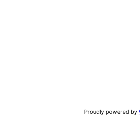
Proudly powered by