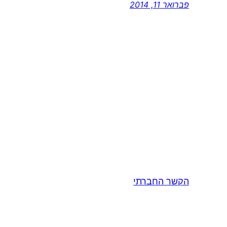
פברואר 11, 2014
הקשר החברתי