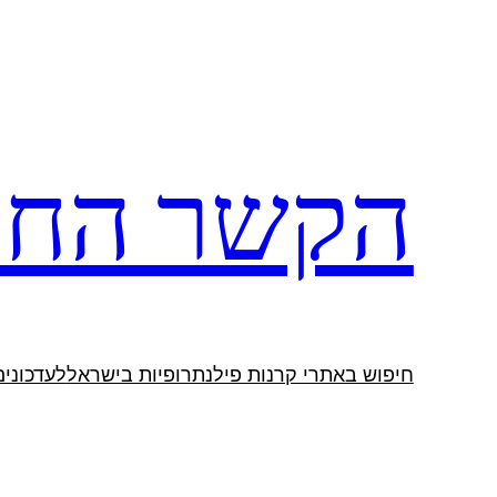
לדלג
לתוכן
הקשר החב
חיפוש באתרי קרנות פילנתרופיות בישראל
לעדכונים