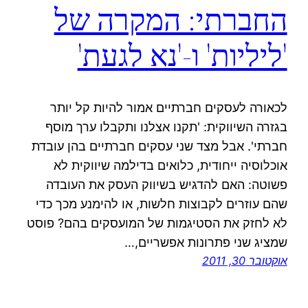
החברתי: המקרה של
'ליליות' ו-'נא לגעת'
לכאורה לעסקים חברתיים אמור להיות קל יותר
בגזרה השיווקית: 'תקנו אצלנו ותקבלו ערך מוסף
חברתי'. אבל מצד שני עסקים חברתיים בהן עובדת
אוכלוסיה ייחודית, כלואים בדילמה שיווקית לא
פשוטה: האם להדגיש בשיווק העסק את העובדה
שהם עוזרים לקבוצות חלשות, או להימנע מכך כדי
לא לחזק את הסטיגמות של המועסקים בהם? פוסט
שמציג שני פתרונות אפשריים,…
אוקטובר 30, 2011