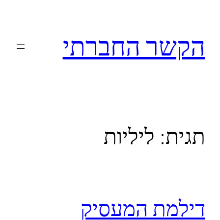
לדלג
לתוכן
הקשר החברתי
תגית:
ליליות
דילמת המעסיק