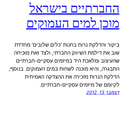
החברתיים בישראל
מוכן למים העמוקים
ביקור והדלקת נרות בחנות 'כלים שלובים' מחדדת
שוב את דילמת השיווק החברתי, ולצד זאת מוכיחה
שהעיצוב ומלאכת היד במיזמים עסקיים-חברתיים
התבגרה, והיא מוכנה לשחות במים העמוקים. בנוסף,
הדלקת הנרות מזכירה את ההצדקה האמיתית
לקיומם של מיזמים עסקיים-חברתיים.
דצמבר 13, 2012