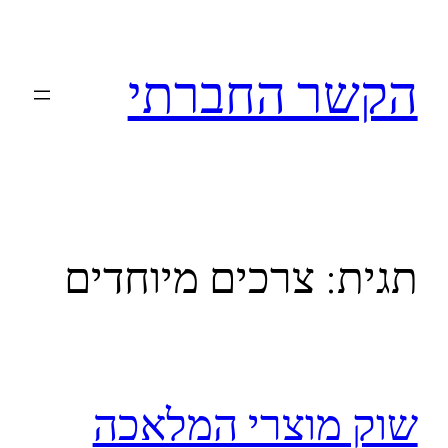
לדלג
לתוכן
הקשר החברתי
תגית:
צרכים מיוחדים
שוק מוצרי המלאכה