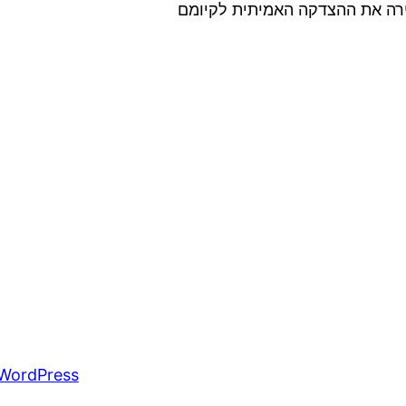
ירה את ההצדקה האמיתית לקיומם
WordPress