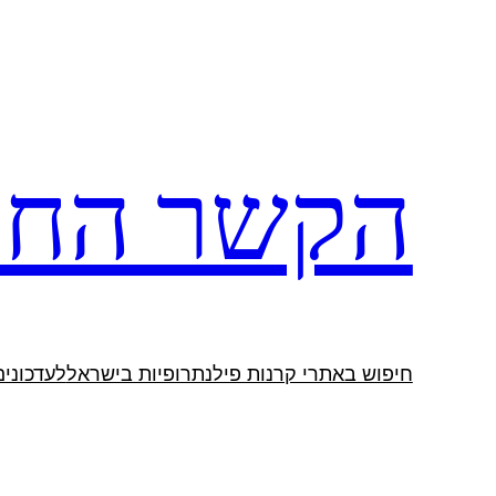
לדלג
לתוכן
הקשר החב
חיפוש באתרי קרנות פילנתרופיות בישראל
לעדכונים