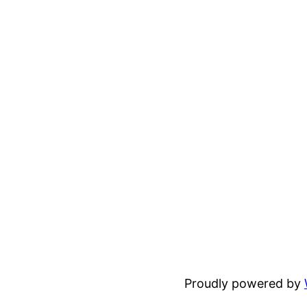
Proudly powered by