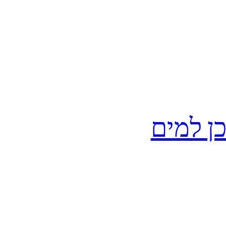
ן למים