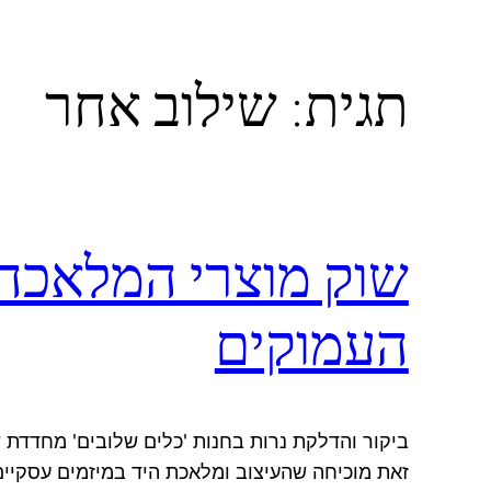
תגית:
שילוב אחר
שוק מוצרי המלאכה 
העמוקים
ביקור והדלקת נרות בחנות 'כלים שלובים' מחדדת 
זאת מוכיחה שהעיצוב ומלאכת היד במיזמים עסקיים