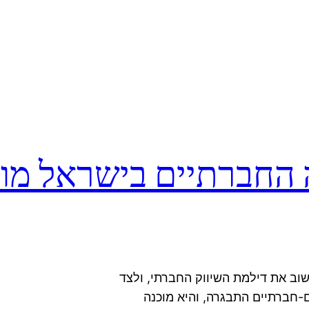
החברתיים בישראל מוכ
שוב את דילמת השיווק החברתי, ולצד
-חברתיים התבגרה, והיא מוכנה