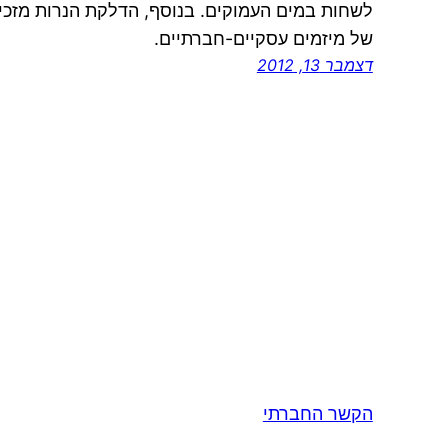
לשחות במים העמוקים. בנוסף, הדלקת הנרות מזכ
של מיזמים עסקיים-חברתיים.
דצמבר 13, 2012
הקשר החברתי