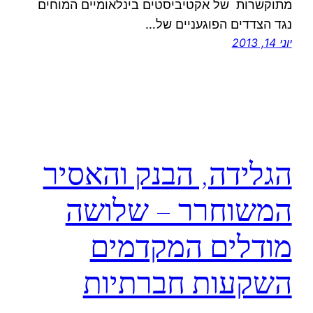
מתוקשרות של אקטיביסטים בינלאומיים המוחים
נגד הצדדים הפוגעניים של…
יוני 14, 2013
הגלידה, הבנק והאסיר
המשוחרר – שלושה
מודלים המקדמים
השקעות חברתיות