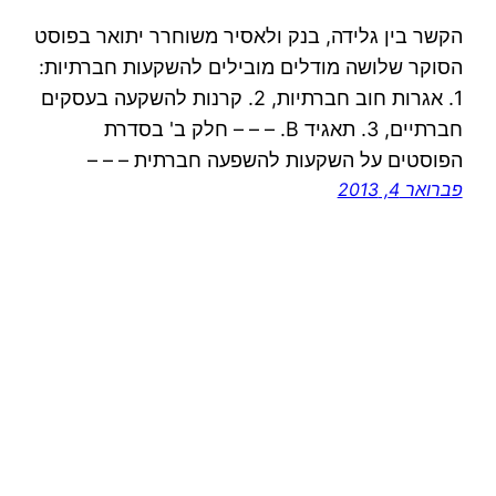
הקשר בין גלידה, בנק ולאסיר משוחרר יתואר בפוסט
הסוקר שלושה מודלים מובילים להשקעות חברתיות:
1. אגרות חוב חברתיות, 2. קרנות להשקעה בעסקים
חברתיים, 3. תאגיד B. – – – חלק ב' בסדרת
הפוסטים על השקעות להשפעה חברתית – – –
פברואר 4, 2013