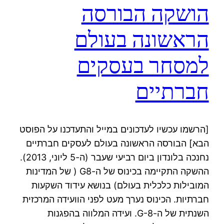
הושקה הבורסה
הראשונה בעולם
למסחר בעסקים
חברתיים
[הרשמו עכשיו לעדכונים במייל והתעדכנו על הפוסט
הבא] הבורסה הראשונה בעולם לעסקים חברתיים
נחנכה בלונדון ביום רביעי שעבר (ה-5 ליוני, 2013).
ההשקה התקיימה בכינוס של ה-G8 ( של המדינות
המובילות כלכלית בעולם) בנושא עידוד השקעות
חברתיות. הכינוס נערך מעט לפני הוועידה המרכזית
השנתית של ה-G-8. ועידה המלווה בהפגנות