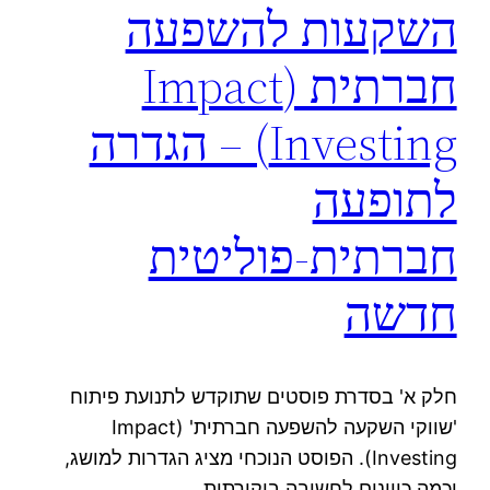
השקעות להשפעה
חברתית (Impact
Investing) – הגדרה
לתופעה
חברתית-פוליטית
חדשה
חלק א' בסדרת פוסטים שתוקדש לתנועת פיתוח
'שווקי השקעה להשפעה חברתית' (Impact
Investing). הפוסט הנוכחי מציג הגדרות למושג,
וכמה כיוונים לחשיבה ביקורתית.