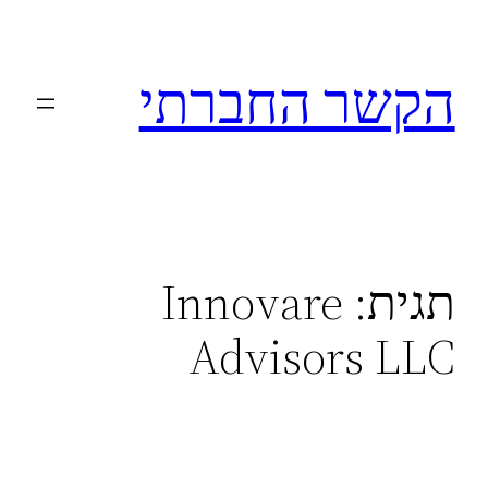
לדלג
לתוכן
הקשר החברתי
תגית:
Innovare
Advisors LLC