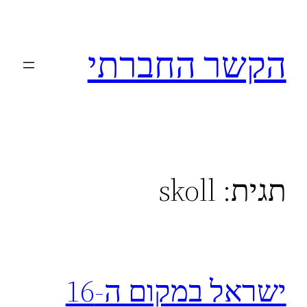
לדלג
לתוכן
הקשר החברתי
תגית:
skoll
ישראל במקום ה-16