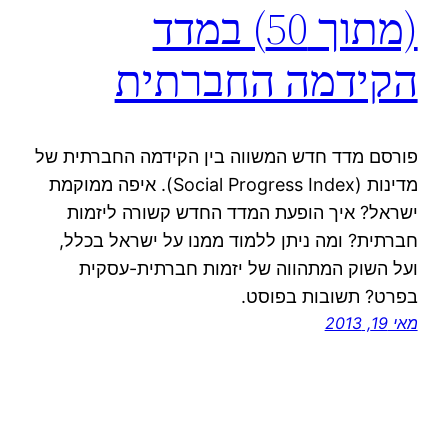
(מתוך 50) במדד
הקידמה החברתית
פורסם מדד חדש המשווה בין הקידמה החברתית של
מדינות (Social Progress Index). איפה ממוקמת
ישראל? איך הופעת המדד החדש קשורה ליזמות
חברתית? ומה ניתן ללמוד ממנו על ישראל בכלל,
ועל השוק המתהווה של יזמות חברתית-עסקית
בפרט? תשובות בפוסט.
מאי 19, 2013