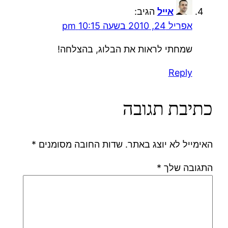
אייל
הגיב:
אפריל 24, 2010 בשעה 10:15 pm
שמחתי לראות את הבלוג, בהצלחה!
Reply
כתיבת תגובה
האימייל לא יוצג באתר.
שדות החובה מסומנים
*
התגובה שלך
*