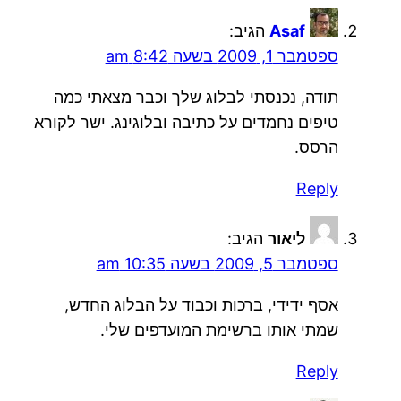
Asaf
הגיב:
ספטמבר 1, 2009 בשעה 8:42 am
תודה, נכנסתי לבלוג שלך וכבר מצאתי כמה
טיפים נחמדים על כתיבה ובלוגינג. ישר לקורא
הרסס.
Reply
ליאור
הגיב:
ספטמבר 5, 2009 בשעה 10:35 am
אסף ידידי, ברכות וכבוד על הבלוג החדש,
שמתי אותו ברשימת המועדפים שלי.
Reply