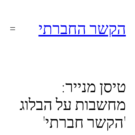
לדלג
לתוכן
הקשר החברתי
טיסן מנייר:
מחשבות על הבלוג
'הקשר חברתי'