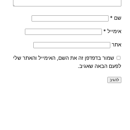
שם
*
אימייל
*
אתר
שמור בדפדפן זה את השם, האימייל והאתר שלי
לפעם הבאה שאגיב.