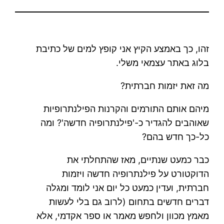
זהו, כך באמצע הקיץ אני קופץ למים של כתיבת
בלוג באתר עצמאי משלי.
מה זאת יזמות חברתית?
מיהם אותם התורמים והקרנות הפילנתרופיות
שאוהבים להגדיר כ-'פילנתרופיה חדשה'? ומה
כל-כך חדש בהם?
כבר כמעט שנתיים, מאז שהתחלתי את
הדוקטורט על פילנתרופיה חדשה ויזמות
חברתית, ועדין כמעט כל יום אני לומד ומגלה
דברים חדשים בתחום (לרוב גם בלי לעשות
מאמץ מכוון ולחפש מאמר או ספר אקדמי, אלא