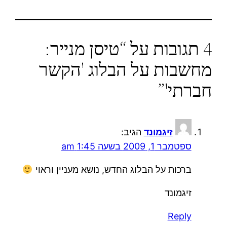
4 תגובות על “טיסן מנייר:
מחשבות על הבלוג 'הקשר
חברתי'”
זיגמונד
הגיב:
ספטמבר 1, 2009 בשעה 1:45 am
ברכות על הבלוג החדש, נושא מעניין וראוי
זיגמונד
Reply