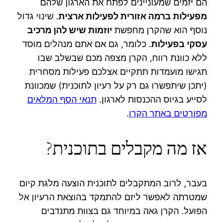
הם יזמים שמעוניינים לפתח את הארגון שלהם
מפעילות ברמה אזורית לפעילות ארצית
. שינוי גדול
נוסף הוא שהקרן מחפשת
יוזמות שיש להן מרכיב
עסקי בפעילות
. כלומר, גם אם אתם מנהלים מוסד
ללא כוונת רווח, הקרן מצפה מכם שבשלב שבו
תגישו מועמדות תתקיים אצלכם פעילות מסחרית
(יתכן שיתפשרו גם רק על רעיון לתוכנית) שמכוונת
לסייע בגיוס ההכנסות לארגון.
תנאי הסף המלאים
מפורטים באתר הקרן
.
אז מה מקבלים בתוכנית?
בעבר, לרוב המתקבלים לתוכנית הוצעה מלגת קיום
שמטרתה לאפשר ליזם להתמקד בהוצאת הרעיון אל
הפועל. הקרן גאה במיוחד גם בצוות מתנדבים