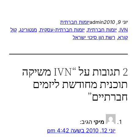
יוני 9, 2010
admin
יזמות חברתית
IVN
, 
יזמות חברתית
, 
יזמות חברתית-עסקית
, 
מנטורינג
, 
קול
קורא
, 
רשת הון סיכוי ישראל
2 תגובות על “IVN משיקה
תוכנית מחודשת ליזמים
חברתיים”
מיקי
הגיב:
יוני 12, 2010 בשעה 4:42 pm