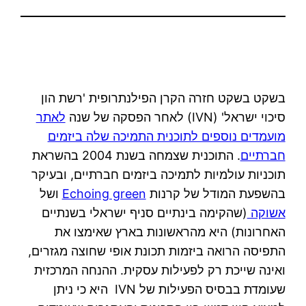
בשקט בשקט חזרה הקרן הפילנתרופית 'רשת הון
סיכוי ישראל' (IVN) לאחר הפסקה של שנה
לאתר
מועמדים נוספים לתוכנית התמיכה שלה ביזמים
חברתיים
. התוכנית שצמחה בשנת 2004 בהשראת
תוכניות עולמיות לתמיכה ביזמים חברתיים, ובעיקר
בהשפעת המודל של קרנות
Echoing green
ושל
אשוקה
(שהקימה בינתיים סניף ישראלי בשנתיים
האחרונות) היא מהראשונות בארץ שאימצו את
התפיסה הרואה ביזמות תכונת אופי שחוצה מגזרים,
ואינה שייכת רק לפעילות עסקית. ההנחה המרכזית
שעומדת בבסיס הפעילות של IVN היא כי ניתן