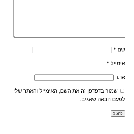
שם
*
אימייל
*
אתר
שמור בדפדפן זה את השם, האימייל והאתר שלי
לפעם הבאה שאגיב.