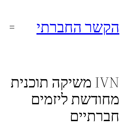
לדלג
לתוכן
הקשר החברתי
IVN משיקה תוכנית
מחודשת ליזמים
חברתיים