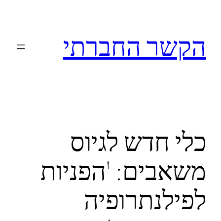
לדלג
לתוכן
הקשר החברתי
כלי חדש לגיוס
משאבים: 'הפניות
לפילנתרופיה