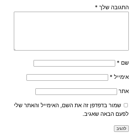
התגובה שלך
*
שם
*
אימייל
*
אתר
שמור בדפדפן זה את השם, האימייל והאתר שלי
לפעם הבאה שאגיב.