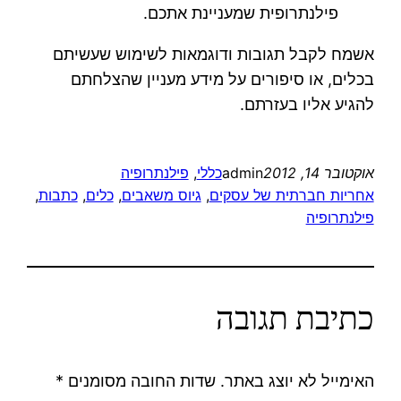
פילנתרופית שמעניינת אתכם.
אשמח לקבל תגובות ודוגמאות לשימוש שעשיתם
בכלים, או סיפורים על מידע מעניין שהצלחתם
להגיע אליו בעזרתם.
אוקטובר 14, 2012
admin
כללי
, 
פילנתרופיה
אחריות חברתית של עסקים
, 
גיוס משאבים
, 
כלים
, 
כתבות
, 
פילנתרופיה
כתיבת תגובה
האימייל לא יוצג באתר.
שדות החובה מסומנים
*