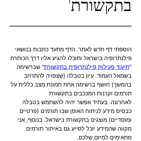
בתקשורת'
הוספתי דף חדש לאתר. הדף מתעד כתבות בנושאי
פילנתרופיה בישראל ותוכלו להגיע אליו דרך הכותרת
"
תיעוד פעילות פילנתרופית בתקשורת
" שברשימה
בשמאל העמוד. עיון בטבלה (שצפויה להתרחב
בהמשך) חושף ברשימה אחת תמונת מצב כללית על
תורמים וקרנות המככבים בתקשורת
לאחרונה. בעתיד אפשר יהיה להשתמש בטבלה
כבסיס מידע לניתוח האופן שבו תורמים (פרטיים
ומוסדיים) מוצגים בתקשורת בישראל. בנוסף, אני
מקווה שהמידע יוכל לסייע גם באיתור תורמים
מתאימים למיזם שלכם.