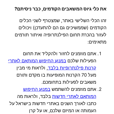
את כלי גיוס המשאבים הקודמים, כבר ניסיתם?
זהו הכלי השלישי באתר, שמצטרף לשני הכלים
הקודמים (שממשיכים גם הם להתעדכן) ויכולים
לעזור בהכרת תחום הפילנתרופיה ואיתור תורמים
מתאימים:
אתם מוזמנים לחזור ולהקליד את תחום
הפעילות שלכם
במנוע החיפוש המותאם לאתרי
קרנות פילנתרופיות בלבד
, ולראות מי מבין
מעל 70 הקרנות המופיעות בו מקדם ותורם
משאבים לפעילות בתחומכם.
אתם מוזמנים להשתמש
במנוע החיפוש
המותאם לאתרי חדשות
בלבד, ולראות מה
כתבו לאורך השנים באתרי חדשות בישראל על
העמותה או המיזם שלכם, או על קרן