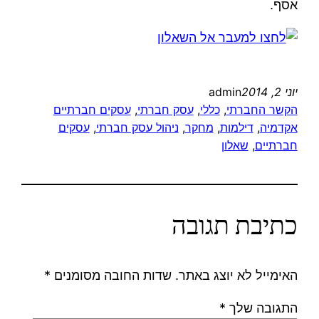
אסף.
יוני 2, 2014
admin
הקשר החברתי
, 
כללי
, 
עסק חברתי
, 
עסקים חברתיים
אקדמיה
, 
דילמות
, 
מחקר
, 
ניהול עסק חברתי
, 
עסקים
חברתיים
, 
שאלון
כתיבת תגובה
האימייל לא יוצג באתר.
שדות החובה מסומנים
*
התגובה שלך
*