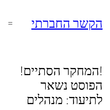
לדלג
לתוכן
הקשר החברתי
!המחקר הסתיים!
הפוסט נשאר
לתיעוד: מנהלים