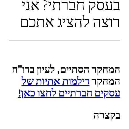
בעסק חברתי? אני
רוצה להציג אתכם
המחקר הסתיים, לעיון בדו"ח
המחקר
דילמות אתיות של
עסקים חברתיים לחצו כאן!
בקצרה