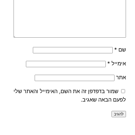
שם
*
אימייל
*
אתר
שמור בדפדפן זה את השם, האימייל והאתר שלי
לפעם הבאה שאגיב.